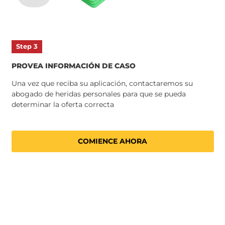
Step 3
PROVEA INFORMACIÓN DE CASO
Una vez que reciba su aplicación, contactaremos su
abogado de heridas personales para que se pueda
determinar la oferta correcta