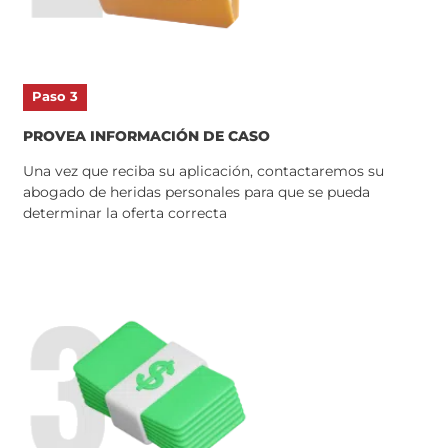
Paso 3
PROVEA INFORMACIÓN DE CASO
Una vez que reciba su aplicación, contactaremos su
abogado de heridas personales para que se pueda
determinar la oferta correcta