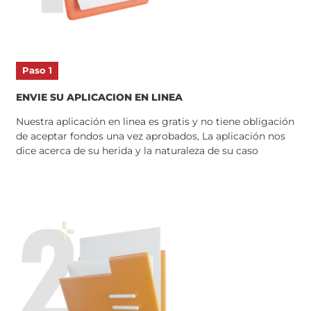
Paso 1
ENVIE SU APLICACION EN LINEA
Nuestra aplicación en linea es gratis y no tiene obligac
de aceptar fondos una vez aprobados, La aplicación n
dice acerca de su herida y la naturaleza de su caso