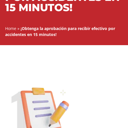
POR ACCIDENTES E
15 MINUTOS!
Home
»
¡Obtenga la aprobación para recibir efectivo por
accidentes en 15 minutos!