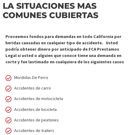
COMIENCE AHORA
LA SITUACIONES MAS
COMUNES CUBIERTAS
Proveemos fondos para demandas en todo California por
heridas causadas en cualquier tipo de accidente. Usted
podría obtener dinero por anticipado de FCA Prestamos